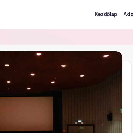
Kezdőlap
Ado